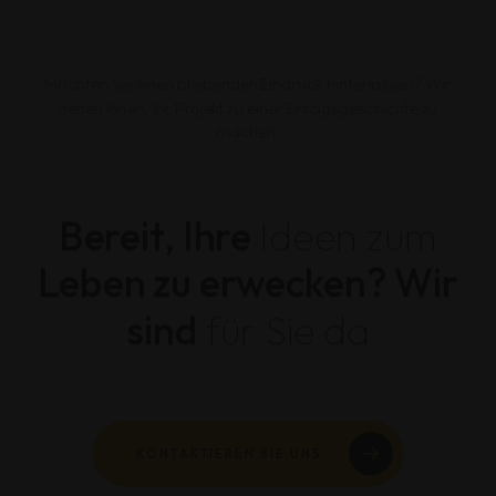
Möchten Sie einen bleibenden Eindruck hinterlassen? Wir
helfen Ihnen, Ihr Projekt zu einer Erfolgsgeschichte zu
machen.
Bereit, Ihre
Ideen zum
Leben zu erwecken? Wir
sind
für Sie da
KONTAKTIEREN SIE UNS